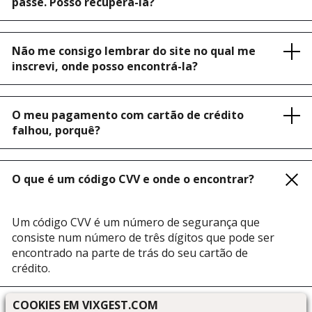
passe. Posso recuperá-la?
Não me consigo lembrar do site no qual me
inscrevi, onde posso encontrá-la?
O meu pagamento com cartão de crédito
falhou, porquê?
O que é um código CVV e onde o encontrar?
Um código CVV é um número de segurança que
consiste num número de três dígitos que pode ser
encontrado na parte de trás do seu cartão de
crédito.
COOKIES EM VIXGEST.COM