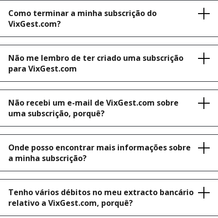
Como terminar a minha subscrição do
VixGest.com?
Não me lembro de ter criado uma subscrição
para VixGest.com
Não recebi um e-mail de VixGest.com sobre
uma subscrição, porquê?
Onde posso encontrar mais informações sobre
a minha subscrição?
Tenho vários débitos no meu extracto bancário
relativo a VixGest.com, porquê?