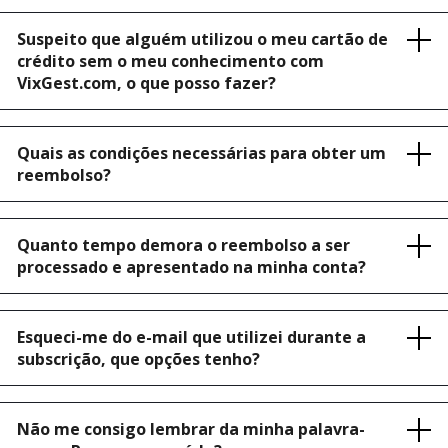
Suspeito que alguém utilizou o meu cartão de
crédito sem o meu conhecimento com
VixGest.com, o que posso fazer?
Quais as condições necessárias para obter um
reembolso?
Quanto tempo demora o reembolso a ser
processado e apresentado na minha conta?
Esqueci-me do e-mail que utilizei durante a
subscrição, que opções tenho?
Não me consigo lembrar da minha palavra-